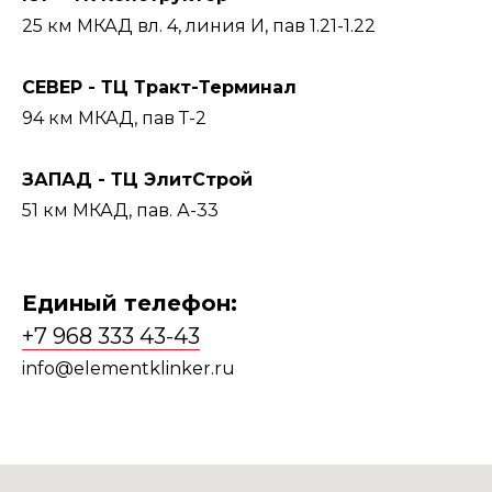
25 км МКАД вл. 4, линия И, пав 1.21-1.22
СЕВЕР - ТЦ Тракт-Терминал
94 км МКАД, пав Т-2
ЗАПАД - ТЦ ЭлитСтрой
51 км МКАД, пав. А-33
Единый телефон:
+7 968 333 43-43
info@elementklinker.ru