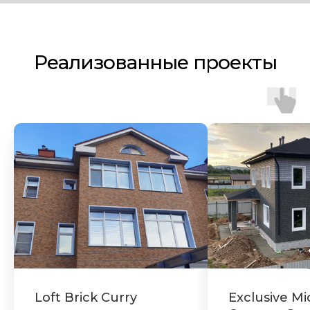
Реализованные проекты
Loft Brick Curry
Exclusive Mi