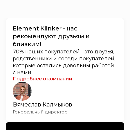
Element Klinker - нас
рекомендуют друзьям и
близким!
70% наших покупателей - это друзья,
родственники и соседи покупателей,
которые остались довольны работой
с нами.
Подробнее о компании
Вячеслав Калмыков
Генеральный директор