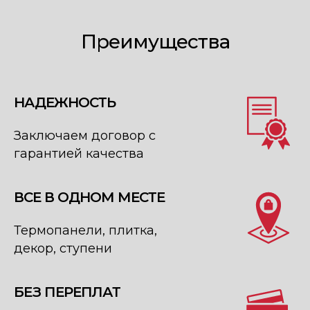
Преимущества
НАДЕЖНОСТЬ
Заключаем договор с
гарантией качества
ВСЕ В ОДНОМ МЕСТЕ
Термопанели, плитка,
декор, ступени
БЕЗ ПЕРЕПЛАТ