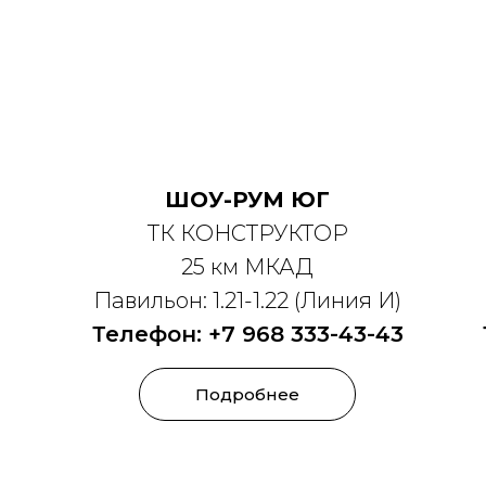
ШОУ-РУМ ЮГ
ТК КОНСТРУКТОР
25 км МКАД
Павильон: 1.21-1.22 (Линия И)
Телефон: ‎+7 968 333-43-43
Подробнее