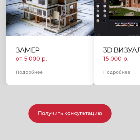
ЗАМЕР
3D ВИЗУА
от 5 000 р.
15 000 р.
Подробнее
Подробнее
Получить консультацию