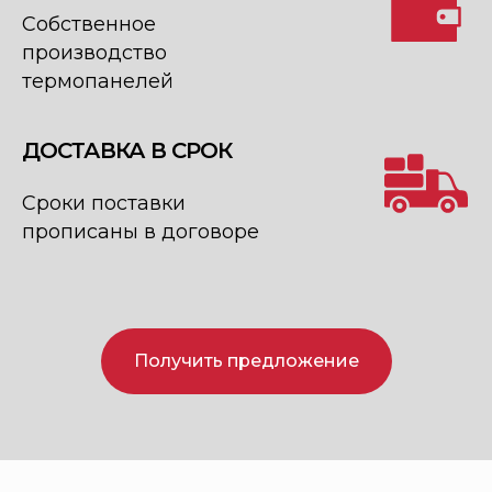
Собственное
производство
термопанелей
ДОСТАВКА В СРОК
Сроки поставки
прописаны в договоре
Получить предложение