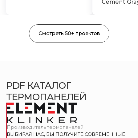
Cement Gra
Смотреть 50+ проектов
PDF КАТАЛОГ
ТЕРМОПАНЕЛЕЙ
Производитель термопанелей
ВЫБИРАЯ НАС, ВЫ ПОЛУЧИТЕ СОВРЕМЕННЫЕ