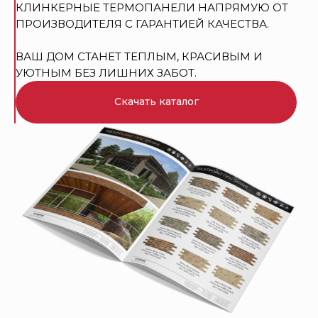
КЛИНКЕРНЫЕ ТЕРМОПАНЕЛИ НАПРЯМУЮ ОТ
ПРОИЗВОДИТЕЛЯ С ГАРАНТИЕЙ КАЧЕСТВА.
ВАШ ДОМ СТАНЕТ ТЕПЛЫМ, КРАСИВЫМ И
УЮТНЫМ БЕЗ ЛИШНИХ ЗАБОТ.
Скачать каталог