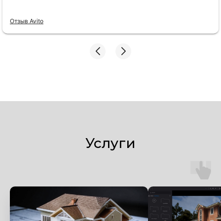
Отзыв Avito
Услуги