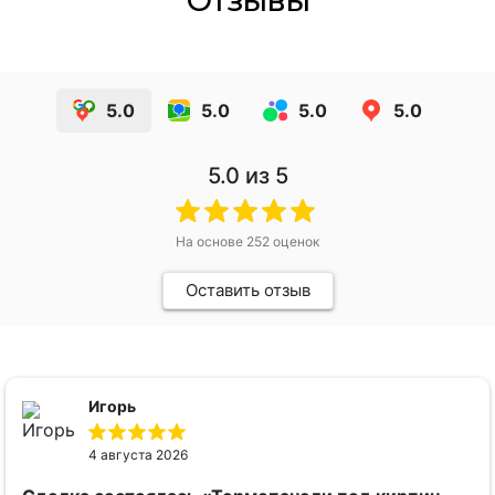
5.0
5.0
5.0
5.0
5.0
из 5
На основе
252
оценок
Оставить отзыв
Игорь
4 августа 2026