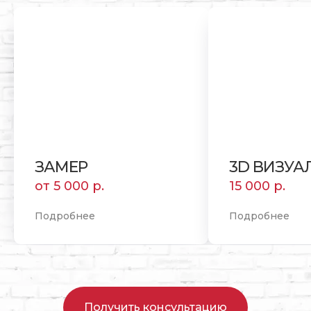
ЗАМЕР
3D ВИЗУА
от 5 000 р.
15 000 р.
Подробнее
Подробнее
Получить консультацию