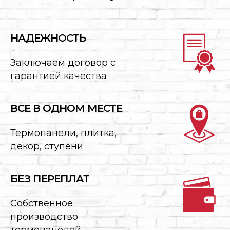
НАДЕЖНОСТЬ
Заключаем договор с
гарантией качества
ВСЕ В ОДНОМ МЕСТЕ
Термопанели, плитка,
декор, ступени
БЕЗ ПЕРЕПЛАТ
Собственное
производство