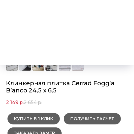
Клинкерная плитка Cerrad Foggia
Bianco 24,5 x 6,5
2 149
р.
2 654
р.
КУПИТЬ В 1 КЛИК
ПОЛУЧИТЬ РАСЧЕТ
ЗАКАЗАТЬ ЗАМЕР