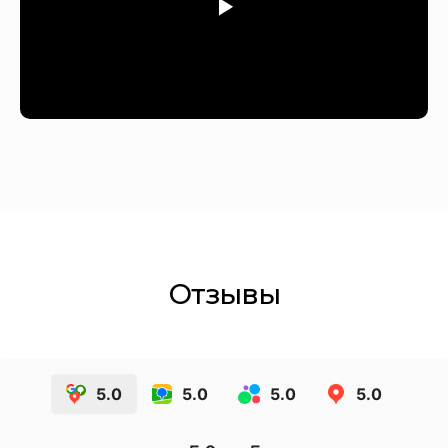
Отзывы
5.0
5.0
5.0
5.0