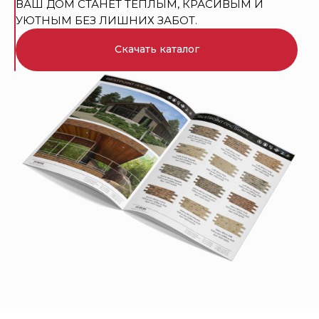
ВАШ ДОМ СТАНЕТ ТЕПЛЫМ, КРАСИВЫМ И
УЮТНЫМ БЕЗ ЛИШНИХ ЗАБОТ.
Скачать каталог