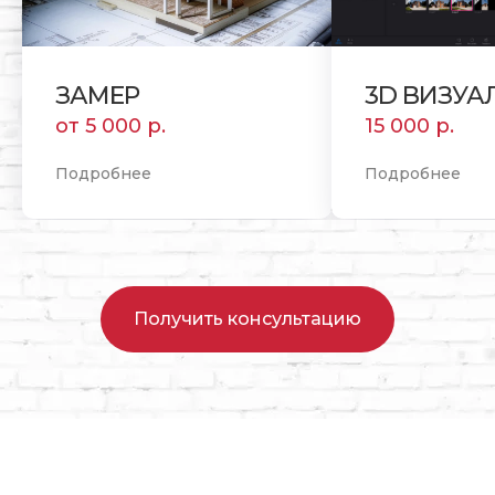
ЗАМЕР
3D ВИЗУА
от 5 000 р.
15 000 р.
Подробнее
Подробнее
Получить консультацию