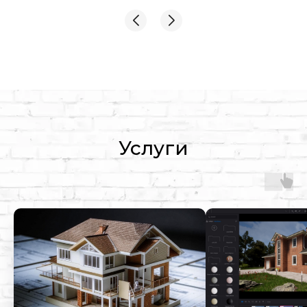
Услуги