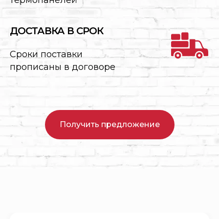
термопанелей
ДОСТАВКА В СРОК
Сроки поставки
прописаны в договоре
Получить предложение