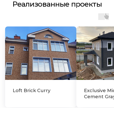
Реализованные проекты
Loft Brick Curry
Exclusive Mi
Cement Gra