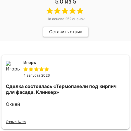
5.0
из 5
На основе
252
оценок
Оставить отзыв
Игорь
4 августа 2026
Сделка состоялась
«Термопанели под кирпич
для фасада. Клинкер»
Оккей
Отзыв Avito