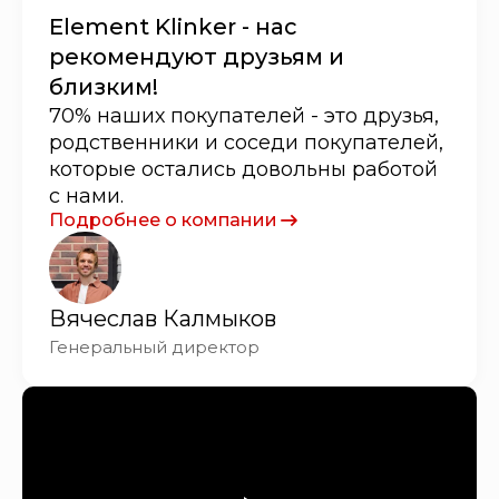
Element Klinker - нас
рекомендуют друзьям и
близким!
70% наших покупателей - это друзья,
родственники и соседи покупателей,
которые остались довольны работой
с нами.
Подробнее о компании
Вячеслав Калмыков
Генеральный директор