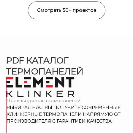
Смотреть 50+ проектов
PDF КАТАЛОГ
ТЕРМОПАНЕЛЕЙ
Производитель термопанелей
ВЫБИРАЯ НАС, ВЫ ПОЛУЧИТЕ СОВРЕМЕННЫЕ
КЛИНКЕРНЫЕ ТЕРМОПАНЕЛИ НАПРЯМУЮ ОТ
ПРОИЗВОДИТЕЛЯ С ГАРАНТИЕЙ КАЧЕСТВА.